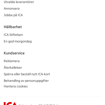
Utvalda leverantörer
Annonsera
Jobba på ICA
Hållbarhet
ICA Stiftelsen
En god morgondag
Kundservice
Reklamera
Återkallelser
Spärra eller beställ nytt ICA-kort
Behandling av personuppgifter
Hantera cookies