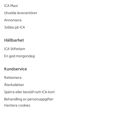
ICA Maxi
Utvalda leverantörer
Annonsera
Jobba på ICA
Hållbarhet
ICA Stiftelsen
En god morgondag
Kundservice
Reklamera
Återkallelser
Spärra eller beställ nytt ICA-kort
Behandling av personuppgifter
Hantera cookies