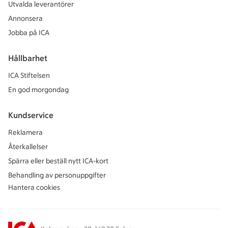
Utvalda leverantörer
Annonsera
Jobba på ICA
Hållbarhet
ICA Stiftelsen
En god morgondag
Kundservice
Reklamera
Återkallelser
Spärra eller beställ nytt ICA-kort
Behandling av personuppgifter
Hantera cookies