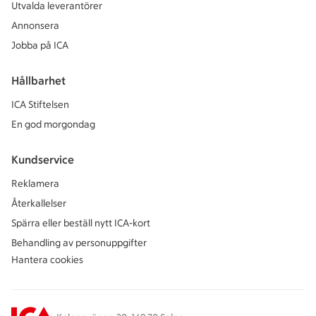
Utvalda leverantörer
Annonsera
Jobba på ICA
Hållbarhet
ICA Stiftelsen
En god morgondag
Kundservice
Reklamera
Återkallelser
Spärra eller beställ nytt ICA-kort
Behandling av personuppgifter
Hantera cookies