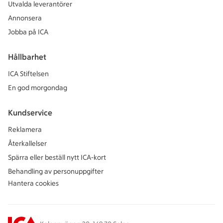
Utvalda leverantörer
Annonsera
Jobba på ICA
Hållbarhet
ICA Stiftelsen
En god morgondag
Kundservice
Reklamera
Återkallelser
Spärra eller beställ nytt ICA-kort
Behandling av personuppgifter
Hantera cookies