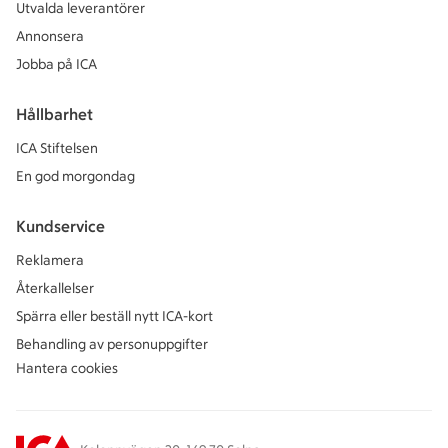
Utvalda leverantörer
Annonsera
Jobba på ICA
Hållbarhet
ICA Stiftelsen
En god morgondag
Kundservice
Reklamera
Återkallelser
Spärra eller beställ nytt ICA-kort
Behandling av personuppgifter
Hantera cookies