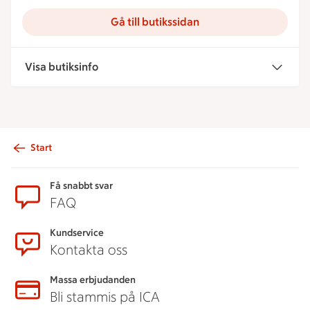
Gå till butikssidan
Visa butiksinfo
Start
Sidfot
Få snabbt svar
FAQ
Kundservice
Kontakta oss
Massa erbjudanden
Bli stammis på ICA