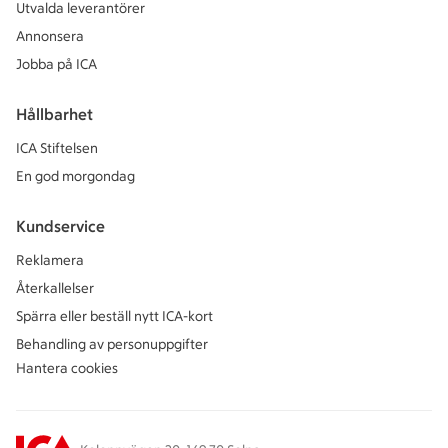
Utvalda leverantörer
Annonsera
Jobba på ICA
Hållbarhet
ICA Stiftelsen
En god morgondag
Kundservice
Reklamera
Återkallelser
Spärra eller beställ nytt ICA-kort
Behandling av personuppgifter
Hantera cookies