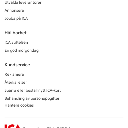
Utvalda leverantörer
Annonsera
Jobba på ICA
Hållbarhet
ICA Stiftelsen
En god morgondag
Kundservice
Reklamera
Återkallelser
Spärra eller beställ nytt ICA-kort
Behandling av personuppgifter
Hantera cookies