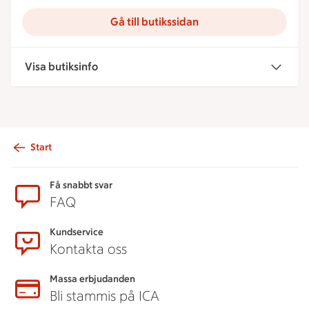
Gå till butikssidan
Visa butiksinfo
Start
Sidfot
Få snabbt svar
FAQ
Kundservice
Kontakta oss
Massa erbjudanden
Bli stammis på ICA