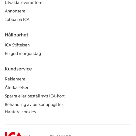
Utvalda leverantörer
Annonsera
Jobba på ICA
Hållbarhet
ICA Stiftelsen
En god morgondag
Kundservice
Reklamera
Återkallelser
Spärra eller beställ nytt ICA-kort
Behandling av personuppgifter
Hantera cookies