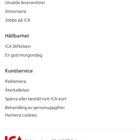
Utvalda leverantörer
Annonsera
Jobba på ICA
Hållbarhet
ICA Stiftelsen
En god morgondag
Kundservice
Reklamera
Återkallelser
Spärra eller beställ nytt ICA-kort
Behandling av personuppgifter
Hantera cookies