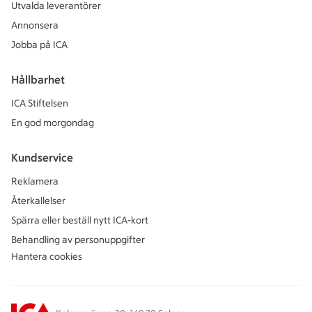
Utvalda leverantörer
Annonsera
Jobba på ICA
Hållbarhet
ICA Stiftelsen
En god morgondag
Kundservice
Reklamera
Återkallelser
Spärra eller beställ nytt ICA-kort
Behandling av personuppgifter
Hantera cookies