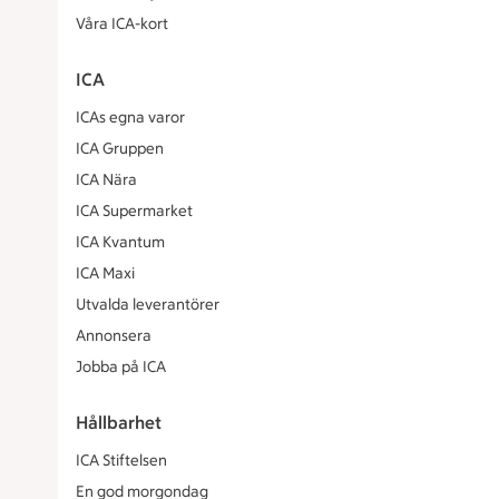
Våra ICA-kort
ICA
ICAs egna varor
ICA Gruppen
ICA Nära
ICA Supermarket
ICA Kvantum
ICA Maxi
Utvalda leverantörer
Annonsera
Jobba på ICA
Hållbarhet
ICA Stiftelsen
En god morgondag