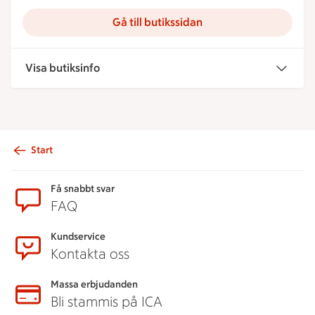
Gå till butikssidan
Visa butiksinfo
Start
Sidfot
Få snabbt svar
FAQ
Kundservice
Kontakta oss
Massa erbjudanden
Bli stammis på ICA