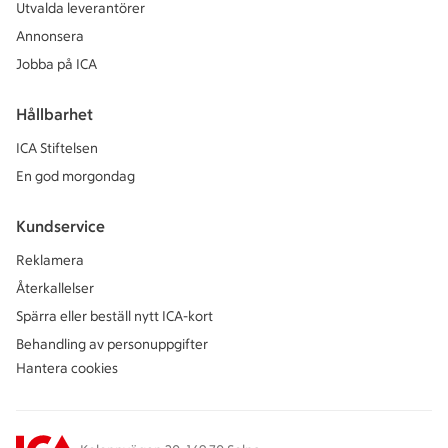
Utvalda leverantörer
Annonsera
Jobba på ICA
Hållbarhet
ICA Stiftelsen
En god morgondag
Kundservice
Reklamera
Återkallelser
Spärra eller beställ nytt ICA-kort
Behandling av personuppgifter
Hantera cookies