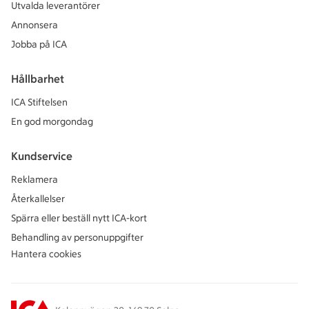
Utvalda leverantörer
Annonsera
Jobba på ICA
Hållbarhet
ICA Stiftelsen
En god morgondag
Kundservice
Reklamera
Återkallelser
Spärra eller beställ nytt ICA-kort
Behandling av personuppgifter
Hantera cookies