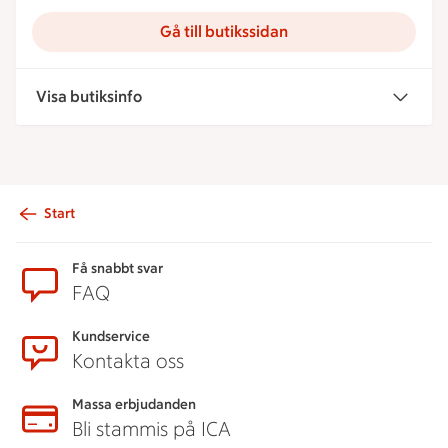
Gå till butikssidan
Visa butiksinfo
Start
Sidfot
Få snabbt svar
FAQ
Kundservice
Kontakta oss
Massa erbjudanden
Bli stammis på ICA