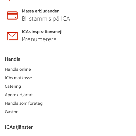
Massa erbjudanden
Bli stammis på ICA
ICAs inspirationsmejl
Prenumerera
Handla
Handla online
ICAs matkasse
Catering
Apotek Hjärtat
Handla som företag
Gaston
ICAs tjänster