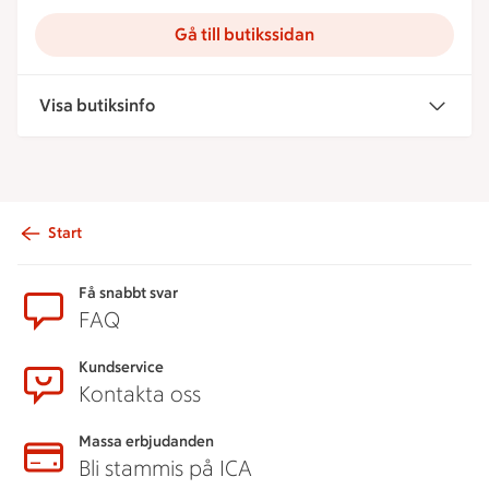
Gå till butikssidan
Visa butiksinfo
Start
Sidfot
Få snabbt svar
FAQ
Kundservice
Kontakta oss
Massa erbjudanden
Bli stammis på ICA