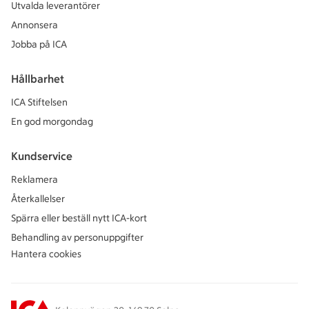
Utvalda leverantörer
Annonsera
Jobba på ICA
Hållbarhet
ICA Stiftelsen
En god morgondag
Kundservice
Reklamera
Återkallelser
Spärra eller beställ nytt ICA-kort
Behandling av personuppgifter
Hantera cookies