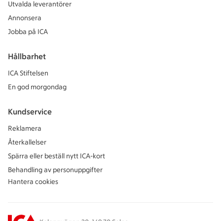
Utvalda leverantörer
Annonsera
Jobba på ICA
Hållbarhet
ICA Stiftelsen
En god morgondag
Kundservice
Reklamera
Återkallelser
Spärra eller beställ nytt ICA-kort
Behandling av personuppgifter
Hantera cookies