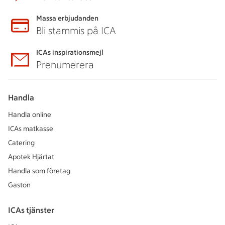
Massa erbjudanden
Bli stammis på ICA
ICAs inspirationsmejl
Prenumerera
Handla
Handla online
ICAs matkasse
Catering
Apotek Hjärtat
Handla som företag
Gaston
ICAs tjänster