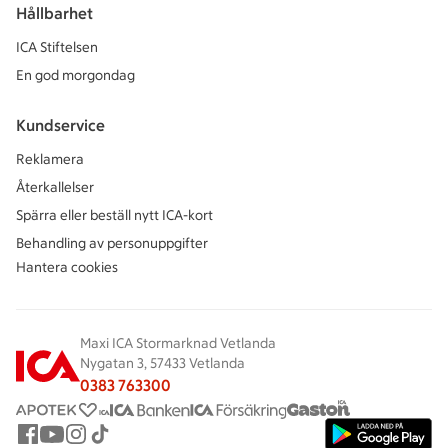
Hållbarhet
ICA Stiftelsen
En god morgondag
Kundservice
Reklamera
Återkallelser
Spärra eller beställ nytt ICA-kort
Behandling av personuppgifter
Hantera cookies
Maxi ICA Stormarknad Vetlanda
Nygatan 3, 57433 Vetlanda
0383 763300