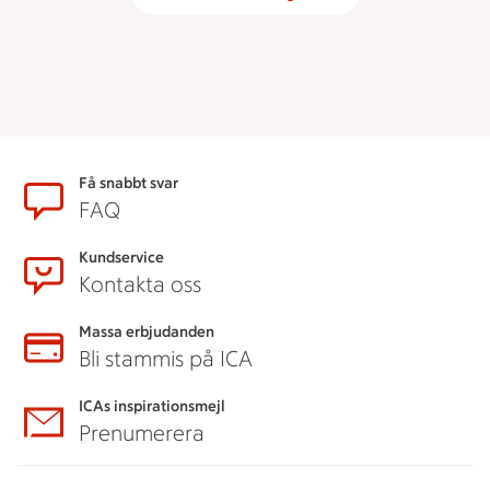
Sidfot
Få snabbt svar
FAQ
Kundservice
Kontakta oss
Massa erbjudanden
Bli stammis på ICA
ICAs inspirationsmejl
Prenumerera