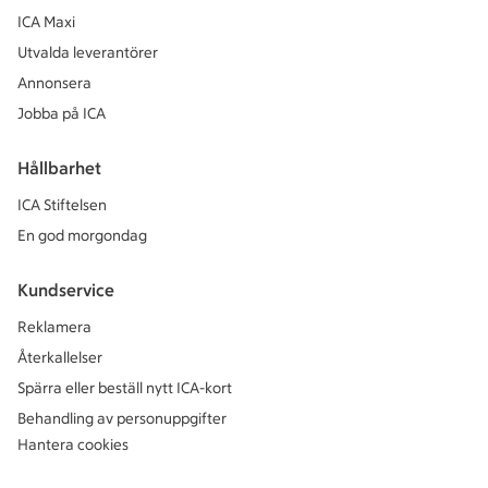
ICA Maxi
Utvalda leverantörer
Annonsera
Jobba på ICA
Hållbarhet
ICA Stiftelsen
En god morgondag
Kundservice
Reklamera
Återkallelser
Spärra eller beställ nytt ICA-kort
Behandling av personuppgifter
Hantera cookies