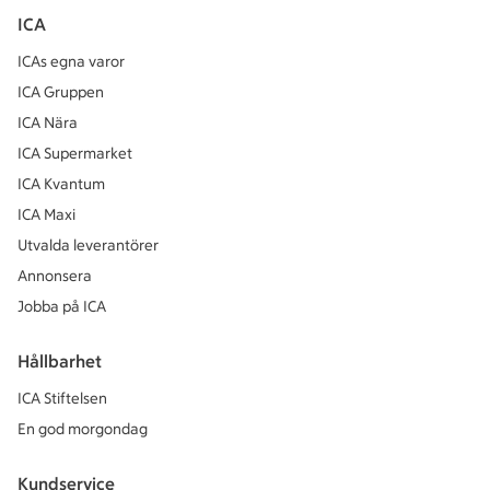
ICA
ICAs egna varor
ICA Gruppen
ICA Nära
ICA Supermarket
ICA Kvantum
ICA Maxi
Utvalda leverantörer
Annonsera
Jobba på ICA
Hållbarhet
ICA Stiftelsen
En god morgondag
Kundservice