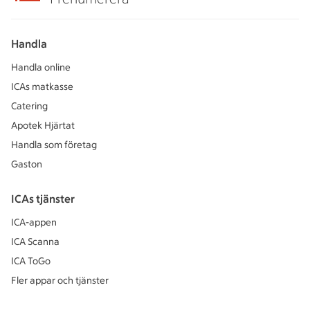
Handla
Handla online
ICAs matkasse
Catering
Apotek Hjärtat
Handla som företag
Gaston
ICAs tjänster
ICA-appen
ICA Scanna
ICA ToGo
Fler appar och tjänster