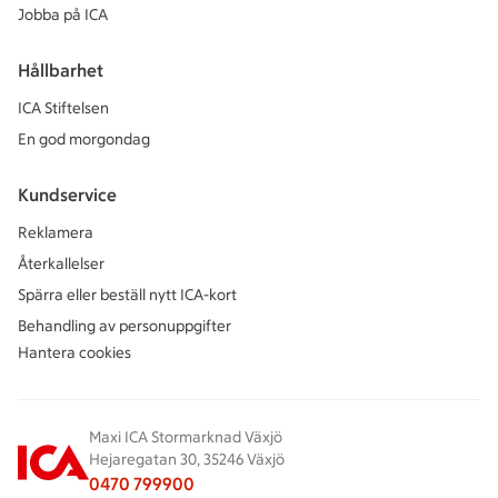
Jobba på ICA
Hållbarhet
ICA Stiftelsen
En god morgondag
Kundservice
Reklamera
Återkallelser
Spärra eller beställ nytt ICA-kort
Behandling av personuppgifter
Hantera cookies
Maxi ICA Stormarknad Växjö
Hejaregatan 30, 35246 Växjö
0470 799900