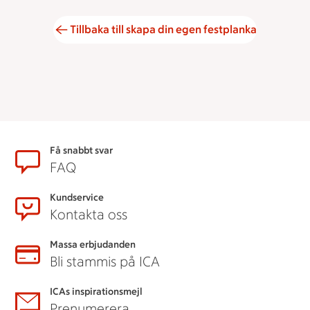
Tillbaka till skapa din egen festplanka
Sidfot
Få snabbt svar
FAQ
Kundservice
Kontakta oss
Massa erbjudanden
Bli stammis på ICA
ICAs inspirationsmejl
Prenumerera