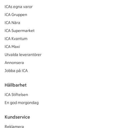
ICAs egna varor
ICA Gruppen
ICA Nära
ICA Supermarket
ICA Kvantum
ICA Maxi
Utvalda leverantörer
Annonsera
Jobba på ICA
Hållbarhet
ICA Stiftelsen
En god morgondag
Kundservice
Reklamera