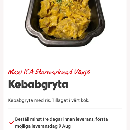
Maxi ICA Stormarknad Växjö
Kebabgryta
Kebabgryta med ris. Tillagat i vårt kök.
Beställ minst tre dagar innan leverans, första
möjliga leveransdag 9 Aug