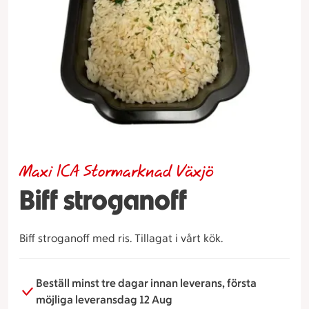
Maxi ICA Stormarknad Växjö
Biff stroganoff
Biff stroganoff med ris. Tillagat i vårt kök.
Beställ minst tre dagar innan leverans, första
möjliga leveransdag 12 Aug