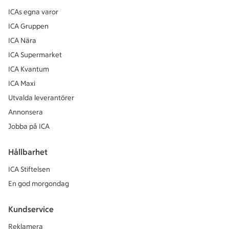
ICAs egna varor
ICA Gruppen
ICA Nära
ICA Supermarket
ICA Kvantum
ICA Maxi
Utvalda leverantörer
Annonsera
Jobba på ICA
Hållbarhet
ICA Stiftelsen
En god morgondag
Kundservice
Reklamera