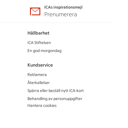
ICAs inspirationsmejl
A
Prenumerera
Hållbarhet
ICA Stiftelsen
En god morgondag
Kundservice
Reklamera
Återkallelser
Spärra eller beställ nytt ICA-kort
Behandling av personuppgifter
Hantera cookies