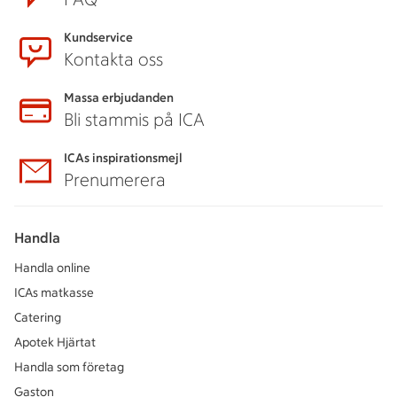
Kundservice
Kontakta oss
Massa erbjudanden
Bli stammis på ICA
ICAs inspirationsmejl
Prenumerera
Handla
Handla online
ICAs matkasse
Catering
Apotek Hjärtat
Handla som företag
Gaston