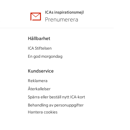
ICAs inspirationsmejl
A
Prenumerera
Hållbarhet
ICA Stiftelsen
En god morgondag
Kundservice
Reklamera
Återkallelser
Spärra eller beställ nytt ICA-kort
Behandling av personuppgifter
Hantera cookies