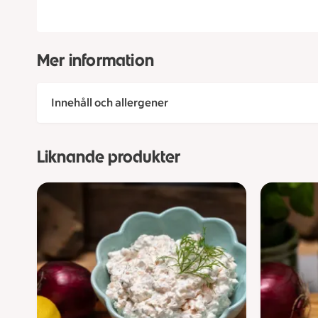
Mer information
Innehåll och allergener
Liknande produkter