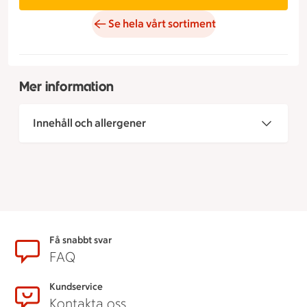
Se hela vårt sortiment
Mer information
Innehåll och allergener
Sidfot
Få snabbt svar
FAQ
Kundservice
Kontakta oss