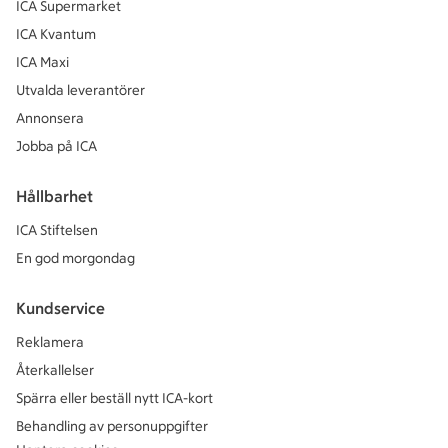
ICA Supermarket
ICA Kvantum
ICA Maxi
Utvalda leverantörer
Annonsera
Jobba på ICA
Hållbarhet
ICA Stiftelsen
En god morgondag
Kundservice
Reklamera
Återkallelser
Spärra eller beställ nytt ICA-kort
Behandling av personuppgifter