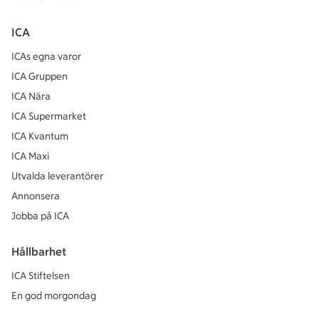
ICA
ICAs egna varor
ICA Gruppen
ICA Nära
ICA Supermarket
ICA Kvantum
ICA Maxi
Utvalda leverantörer
Annonsera
Jobba på ICA
Hållbarhet
ICA Stiftelsen
En god morgondag