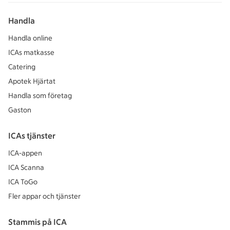
Handla
Handla online
ICAs matkasse
Catering
Apotek Hjärtat
Handla som företag
Gaston
ICAs tjänster
ICA-appen
ICA Scanna
ICA ToGo
Fler appar och tjänster
Stammis på ICA