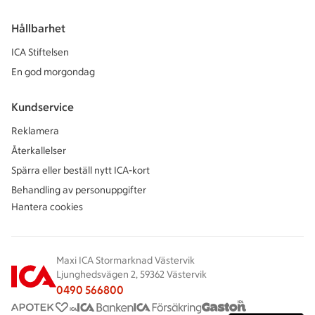
Hållbarhet
ICA Stiftelsen
En god morgondag
Kundservice
Reklamera
Återkallelser
Spärra eller beställ nytt ICA-kort
Behandling av personuppgifter
Hantera cookies
Maxi ICA Stormarknad Västervik
Ljunghedsvägen 2, 59362 Västervik
0490 566800