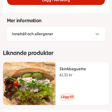
Mer information
Innehåll och allergener
Liknande produkter
Skinkbaguette
61.51 kr
61.51 kronor
Lägg till