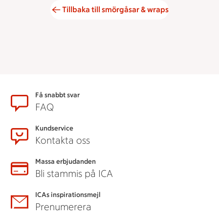
Tillbaka till smörgåsar & wraps
Sidfot
Få snabbt svar
FAQ
Kundservice
Kontakta oss
Massa erbjudanden
Bli stammis på ICA
ICAs inspirationsmejl
Prenumerera