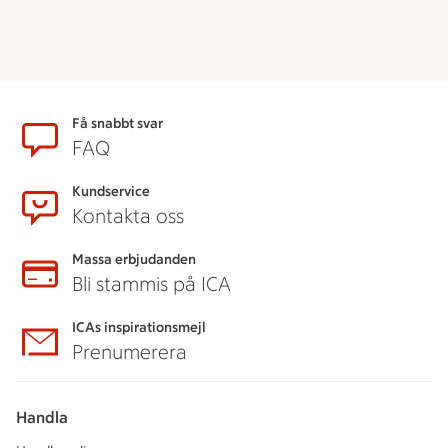
Sidfot
Få snabbt svar
FAQ
Kundservice
Kontakta oss
Massa erbjudanden
Bli stammis på ICA
ICAs inspirationsmejl
Prenumerera
Handla