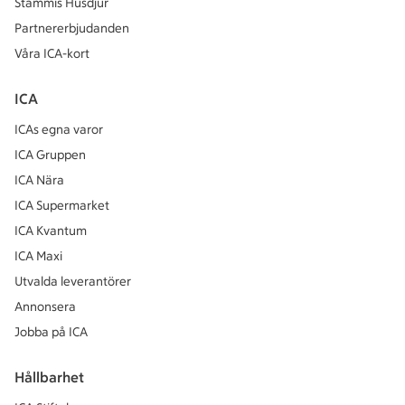
Stammis Husdjur
Partnererbjudanden
Våra ICA-kort
ICA
ICAs egna varor
ICA Gruppen
ICA Nära
ICA Supermarket
ICA Kvantum
ICA Maxi
Utvalda leverantörer
Annonsera
Jobba på ICA
Hållbarhet