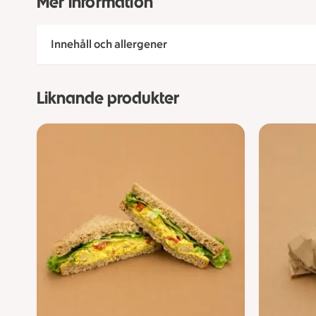
Mer information
Innehåll och allergener
Liknande produkter