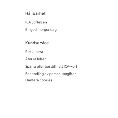
Hållbarhet
ICA Stiftelsen
En god morgondag
Kundservice
Reklamera
Återkallelser
Spärra eller beställ nytt ICA-kort
Behandling av personuppgifter
Hantera cookies