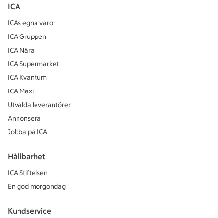
ICA
ICAs egna varor
ICA Gruppen
ICA Nära
ICA Supermarket
ICA Kvantum
ICA Maxi
Utvalda leverantörer
Annonsera
Jobba på ICA
Hållbarhet
ICA Stiftelsen
En god morgondag
Kundservice