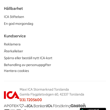
Hållbarhet
ICA Stiftelsen
En god morgondag
Kundservice
Reklamera
Återkallelser
Spärra eller beställ nytt ICA-kort
Behandling av personuppgifter
Hantera cookies
Maxi ICA Stormarknad Torslanda
Gamla Flygplatsvägen 60, 42337 Torslanda
031 7205600