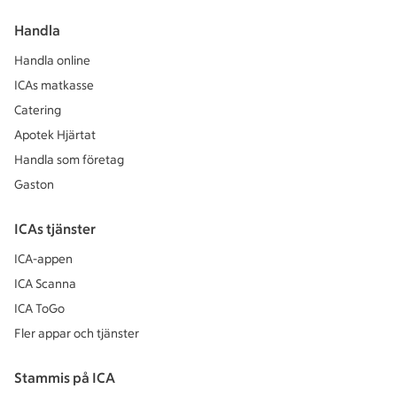
Handla
Handla online
ICAs matkasse
Catering
Apotek Hjärtat
Handla som företag
Gaston
ICAs tjänster
ICA-appen
ICA Scanna
ICA ToGo
Fler appar och tjänster
Stammis på ICA