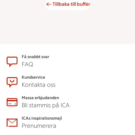
Tillbaka till buffér
Sidfot
Få snabbt svar
FAQ
Kundservice
Kontakta oss
Massa erbjudanden
Bli stammis på ICA
ICAs inspirationsmejl
Prenumerera