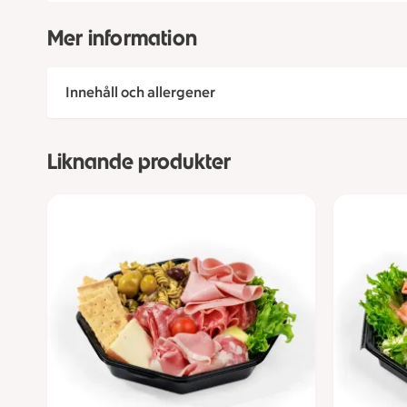
Mer information
Innehåll och allergener
Liknande produkter