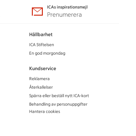
ICAs inspirationsmejl
A
Prenumerera
Hållbarhet
ICA Stiftelsen
En god morgondag
Kundservice
Reklamera
Återkallelser
Spärra eller beställ nytt ICA-kort
Behandling av personuppgifter
Hantera cookies