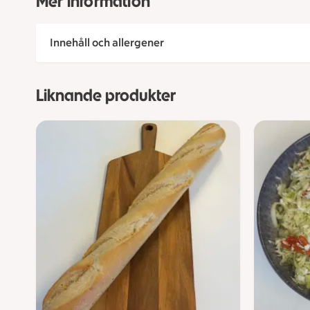
Mer information
Innehåll och allergener
Liknande produkter