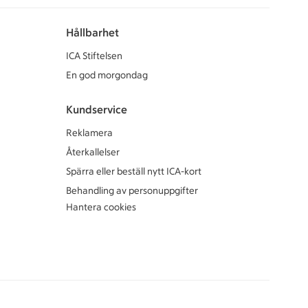
Hållbarhet
ICA Stiftelsen
En god morgondag
Kundservice
Reklamera
Återkallelser
Spärra eller beställ nytt ICA-kort
Behandling av personuppgifter
Hantera cookies