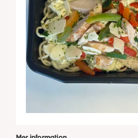
Mer information