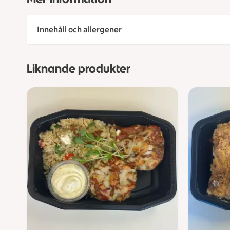
Innehåll och allergener
Liknande produkter