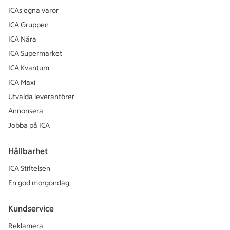
ICAs egna varor
ICA Gruppen
ICA Nära
ICA Supermarket
ICA Kvantum
ICA Maxi
Utvalda leverantörer
Annonsera
Jobba på ICA
Hållbarhet
ICA Stiftelsen
En god morgondag
Kundservice
Reklamera