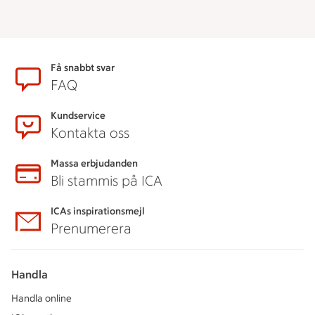
Sidfot
Få snabbt svar
FAQ
Kundservice
Kontakta oss
Massa erbjudanden
Bli stammis på ICA
ICAs inspirationsmejl
Prenumerera
Handla
Handla online