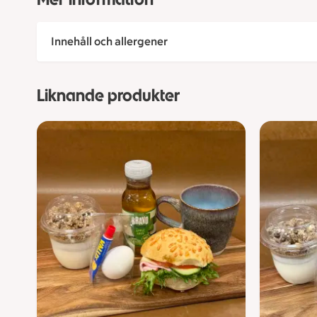
Innehåll och allergener
Liknande produkter