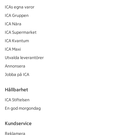
ICAs egna varor
ICA Gruppen
ICA Nära
ICA Supermarket
ICA Kvantum
ICA Maxi
Utvalda leverantörer
Annonsera
Jobba på ICA
Hållbarhet
ICA Stiftelsen
En god morgondag
Kundservice
Reklamera