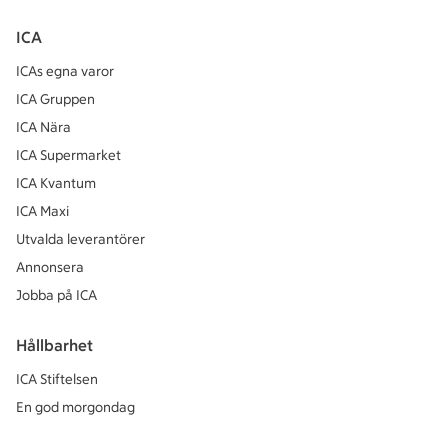
ICA
ICAs egna varor
ICA Gruppen
ICA Nära
ICA Supermarket
ICA Kvantum
ICA Maxi
Utvalda leverantörer
Annonsera
Jobba på ICA
Hållbarhet
ICA Stiftelsen
En god morgondag