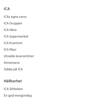
ICA
ICAs egna varor
ICA Gruppen
ICA Nära
ICA Supermarket
ICA Kvantum
ICA Maxi
Utvalda leverantörer
Annonsera
Jobba på ICA
Hållbarhet
ICA Stiftelsen
En god morgondag