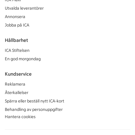
Utvalda leverantörer
Annonsera
Jobba på ICA
Hållbarhet
ICA Stiftelsen
En god morgondag
Kundservice
Reklamera
Återkallelser
Spärra eller beställ nytt ICA-kort
Behandling av personuppgifter
Hantera cookies