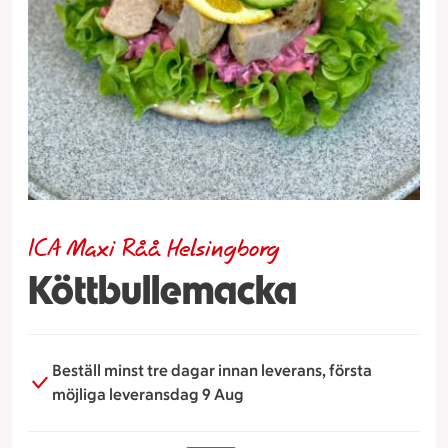
ICA Maxi Råå Helsingborg
Köttbullemacka
Beställ minst tre dagar innan leverans, första
möjliga leveransdag 9 Aug