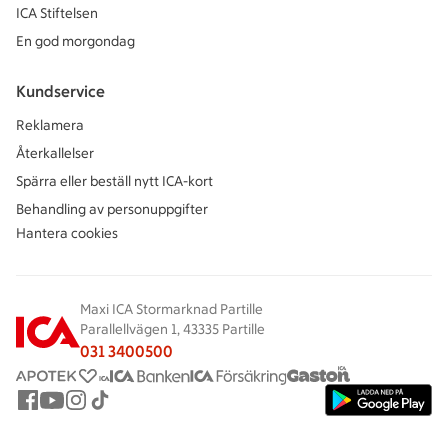
ICA Stiftelsen
En god morgondag
Kundservice
Reklamera
Återkallelser
Spärra eller beställ nytt ICA-kort
Behandling av personuppgifter
Hantera cookies
Maxi ICA Stormarknad Partille
Parallellvägen 1, 43335 Partille
031 3400500