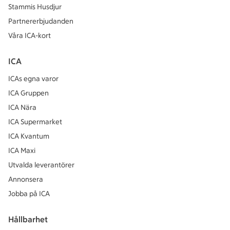
Stammis Husdjur
Partnererbjudanden
Våra ICA-kort
ICA
ICAs egna varor
ICA Gruppen
ICA Nära
ICA Supermarket
ICA Kvantum
ICA Maxi
Utvalda leverantörer
Annonsera
Jobba på ICA
Hållbarhet