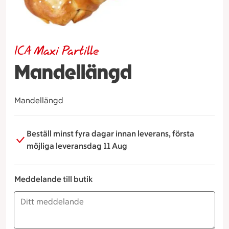
ICA Maxi Partille
Mandellängd
Mandellängd
Beställ minst fyra dagar innan leverans, första
möjliga leveransdag 11 Aug
Meddelande till butik