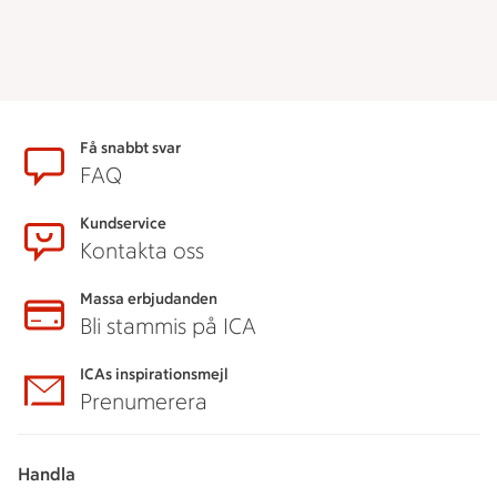
Sidfot
Få snabbt svar
FAQ
Kundservice
Kontakta oss
Massa erbjudanden
Bli stammis på ICA
ICAs inspirationsmejl
Prenumerera
Handla