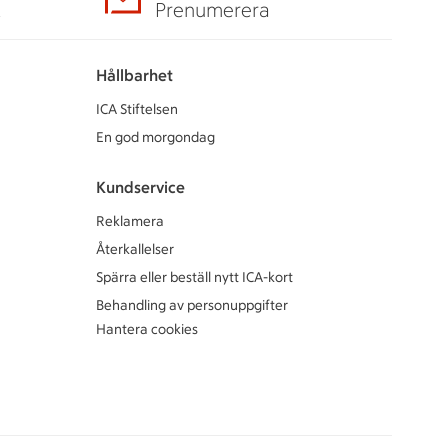
A
Prenumerera
Hållbarhet
ICA Stiftelsen
En god morgondag
Kundservice
Reklamera
Återkallelser
Spärra eller beställ nytt ICA-kort
Behandling av personuppgifter
Hantera cookies