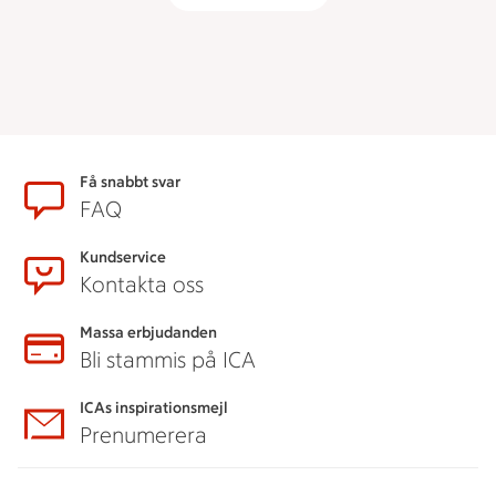
Sidfot
Få snabbt svar
FAQ
Kundservice
Kontakta oss
Massa erbjudanden
Bli stammis på ICA
ICAs inspirationsmejl
Prenumerera