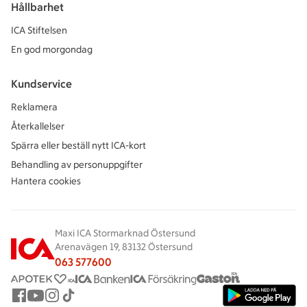
Hållbarhet
ICA Stiftelsen
En god morgondag
Kundservice
Reklamera
Återkallelser
Spärra eller beställ nytt ICA-kort
Behandling av personuppgifter
Hantera cookies
Maxi ICA Stormarknad Östersund
Arenavägen 19, 83132 Östersund
063 577600