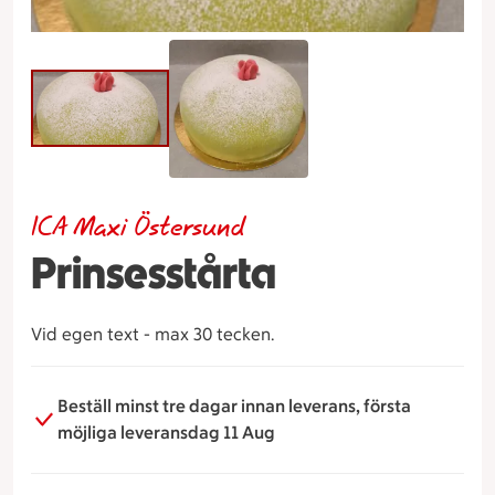
ICA Maxi Östersund
Prinsesstårta
Vid egen text - max 30 tecken.
Beställ minst tre dagar innan leverans, första
möjliga leveransdag 11 Aug