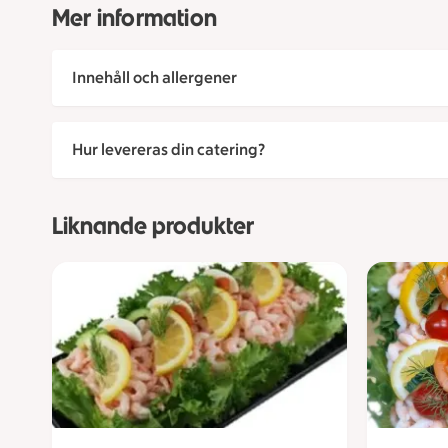
Mer information
Innehåll och allergener
Hur levereras din catering?
Liknande produkter