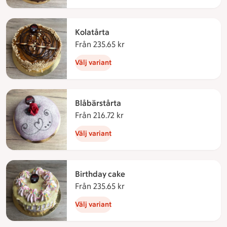
Kolatårta
Från 235.65 kr
Från 235.65 kronor
Välj variant
Blåbärstårta
Från 216.72 kr
Från 216.72 kronor
Välj variant
Birthday cake
Från 235.65 kr
Från 235.65 kronor
Välj variant