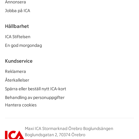
Annonsera
Jobba på ICA
Hållbarhet
ICA Stiftelsen
En god morgondag
Kundservice
Reklamera
Återkallelser
Spärra eller beställ nytt ICA-kort
Behandling av personuppgifter
Hantera cookies
Maxi ICA Stormarknad Örebro Boglundsängen
Boglundsgatan 2, 70374 Örebro