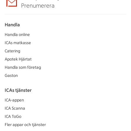
Prenumerera
Handla
Handla online
ICAs matkasse
Catering
Apotek Hjärtat
Handla som företag
Gaston
ICAs tjänster
ICA-appen
ICA Scanna
ICA ToGo
Fler appar och tjänster