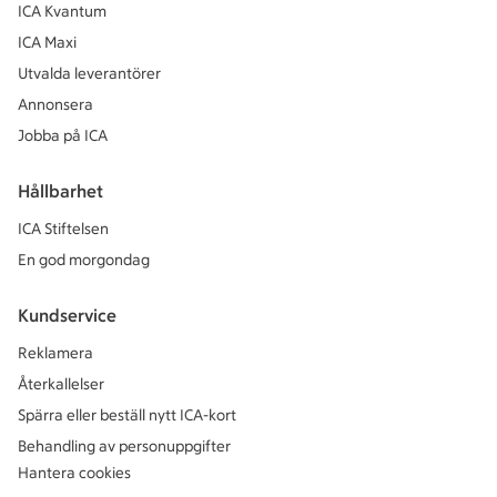
ICA Kvantum
ICA Maxi
Utvalda leverantörer
Annonsera
Jobba på ICA
Hållbarhet
ICA Stiftelsen
En god morgondag
Kundservice
Reklamera
Återkallelser
Spärra eller beställ nytt ICA-kort
Behandling av personuppgifter
Hantera cookies