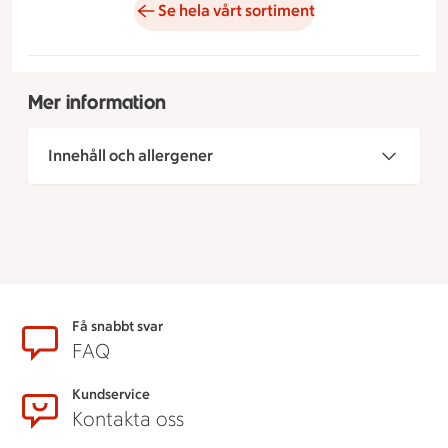
Se hela vårt sortiment
Mer information
Innehåll och allergener
Sidfot
Få snabbt svar
FAQ
Kundservice
Kontakta oss